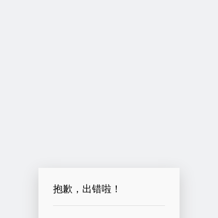
抱歉，出错啦！