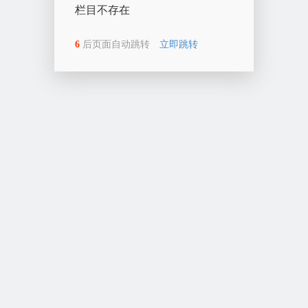
栏目不存在
6
后页面自动跳转
立即跳转